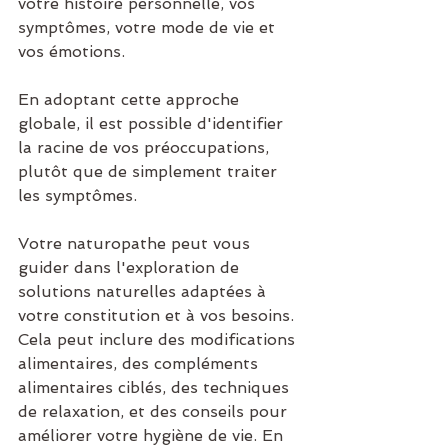
votre histoire personnelle, vos 
symptômes, votre mode de vie et 
vos émotions. 
En adoptant cette approche 
globale, il est possible d'identifier 
la racine de vos préoccupations, 
plutôt que de simplement traiter 
les symptômes.
Votre naturopathe peut vous 
guider dans l'exploration de 
solutions naturelles adaptées à 
votre constitution et à vos besoins. 
Cela peut inclure des modifications 
alimentaires, des compléments 
alimentaires ciblés, des techniques 
de relaxation, et des conseils pour 
améliorer votre hygiène de vie. En 