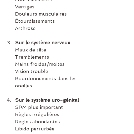
Vertiges
Douleurs musculaires
Étourdissements
Arthrose
Sur le système nerveux
Maux de tête 
Tremblements
Mains froides/moites
Vision trouble
Bourdonnements dans les 
oreilles
Sur le système uro-génital
SPM plus important 
Règles irrégulières
Règles abondantes
Libido perturbée