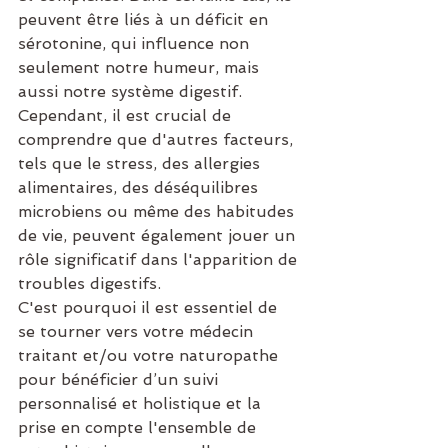
peuvent être liés à un déficit en 
sérotonine, qui influence non 
seulement notre humeur, mais 
aussi notre système digestif. 
Cependant, il est crucial de 
comprendre que d'autres facteurs, 
tels que le stress, des allergies 
alimentaires, des déséquilibres 
microbiens ou même des habitudes 
de vie, peuvent également jouer un 
rôle significatif dans l'apparition de 
troubles digestifs.
C'est pourquoi il est essentiel de 
se tourner vers votre médecin 
traitant et/ou votre naturopathe 
pour bénéficier d’un suivi 
personnalisé et holistique et la 
prise en compte l'ensemble de 