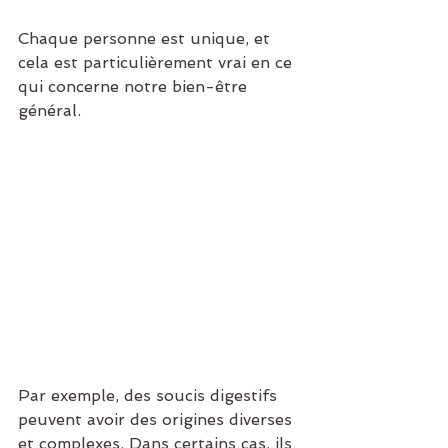
Chaque personne est unique, et 
cela est particulièrement vrai en ce 
qui concerne notre bien-être 
général. 
Par exemple, des soucis digestifs 
peuvent avoir des origines diverses 
et complexes. Dans certains cas, ils 