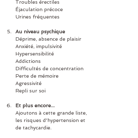
Troubles érectiles
Éjaculation précoce
Urines fréquentes
Au niveau psychique
Déprime, absence de plaisir
Anxiété, impulsivité
Hypersensibilité
Addictions
Difficultés de concentration
Perte de mémoire
Agressivité
Repli sur soi
Et plus encore...
Ajoutons à cette grande liste, 
les risques d'hypertension et 
de tachycardie.