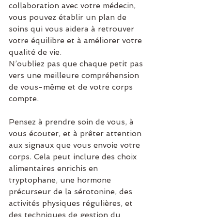
collaboration avec votre médecin, 
vous pouvez établir un plan de 
soins qui vous aidera à retrouver 
votre équilibre et à améliorer votre 
qualité de vie.
N’oubliez pas que chaque petit pas 
vers une meilleure compréhension 
de vous-même et de votre corps 
compte. 
Pensez à prendre soin de vous, à 
vous écouter, et à prêter attention 
aux signaux que vous envoie votre 
corps. Cela peut inclure des choix 
alimentaires enrichis en 
tryptophane, une hormone 
précurseur de la sérotonine, des 
activités physiques régulières, et 
des techniques de gestion du 