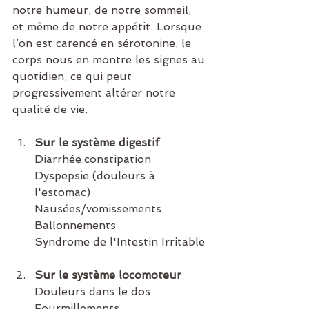
notre humeur, de notre sommeil, 
et même de notre appétit. Lorsque 
l’on est carencé en sérotonine, le 
corps nous en montre les signes au 
quotidien, ce qui peut 
progressivement altérer notre 
qualité de vie. 
Sur le système digestif
Diarrhée.co
nstipation
Dyspepsie (douleurs à 
l'estomac)
Nausées/vomissements
Ballonnements
Syndrome de l'Intestin Irritable
Sur le système locomoteur
Douleurs dans le dos
Fourmillements