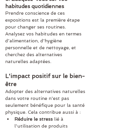
habitudes quotidiennes
Prendre conscience de ces 
expositions est la première étape 
pour changer ses routines. 
Analysez vos habitudes en termes 
d'alimentation, d'hygiène 
personnelle et de nettoyage, et 
cherchez des alternatives 
naturelles adaptées.
L'impact positif sur le bien-
être
Adopter des alternatives naturelles 
dans votre routine n'est pas 
seulement bénéfique pour la santé 
physique. Cela contribue aussi à :
Réduire le stress
 lié à 
l'utilisation de produits 