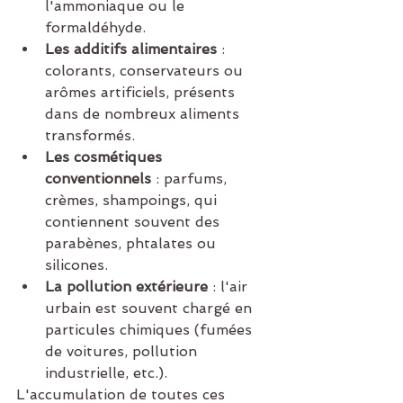
l'ammoniaque ou le 
formaldéhyde.
Les additifs alimentaires
 : 
colorants, conservateurs ou 
arômes artificiels, présents 
dans de nombreux aliments 
transformés.
Les cosmétiques 
conventionnels
 : parfums, 
crèmes, shampoings, qui 
contiennent souvent des 
parabènes, phtalates ou 
silicones.
La pollution extérieure
 : l'air 
urbain est souvent chargé en 
particules chimiques (fumées 
de voitures, pollution 
industrielle, etc.).
L'accumulation de toutes ces 