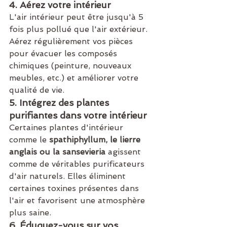
4. Aérez votre intérieur
L'air intérieur peut être jusqu'à 5 
fois plus pollué que l'air extérieur. 
Aérez régulièrement vos pièces 
pour évacuer les composés 
chimiques (peinture, nouveaux 
meubles, etc.) et améliorer votre 
qualité de vie.
5. Intégrez des plantes 
purifiantes dans votre intérieur
Certaines plantes d'intérieur 
comme le 
spathiphyllum, le lierre 
anglais ou la sansevieria
 agissent 
comme de véritables purificateurs 
d'air naturels. Elles éliminent 
certaines toxines présentes dans 
l'air et favorisent une atmosphère 
plus saine.
6. Éduquez-vous sur vos 