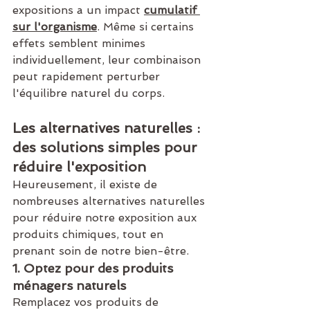
expositions a un impact 
cumulatif 
sur l'organisme
. Même si certains 
effets semblent minimes 
individuellement, leur combinaison 
peut rapidement perturber 
l'équilibre naturel du corps.
Les alternatives naturelles : 
des solutions simples pour 
réduire l'exposition
Heureusement, il existe de 
nombreuses alternatives naturelles 
pour réduire notre exposition aux 
produits chimiques, tout en 
prenant soin de notre bien-être.
1. Optez pour des produits 
ménagers naturels
Remplacez vos produits de 