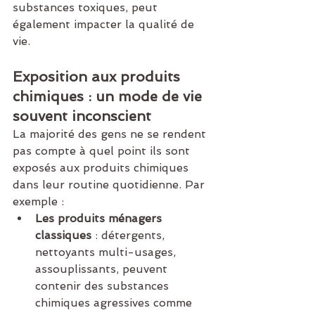
substances toxiques, peut 
également impacter la qualité de 
vie.
Exposition aux produits 
chimiques : un mode de vie 
souvent inconscient
La majorité des gens ne se rendent 
pas compte à quel point ils sont 
exposés aux produits chimiques 
dans leur routine quotidienne. Par 
exemple :
Les produits ménagers 
classiques
 : détergents, 
nettoyants multi-usages, 
assouplissants, peuvent 
contenir des substances 
chimiques agressives comme 