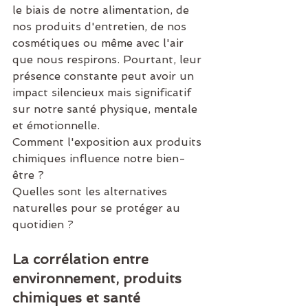
le biais de notre alimentation, de 
nos produits d'entretien, de nos 
cosmétiques ou même avec l'air 
que nous respirons. Pourtant, leur 
présence constante peut avoir un 
impact silencieux mais significatif 
sur notre santé physique, mentale 
et émotionnelle.
Comment l'exposition aux produits 
chimiques influence notre bien-
être ?
Quelles sont les alternatives 
naturelles pour se protéger au 
quotidien ?
La corrélation entre 
environnement, produits 
chimiques et santé