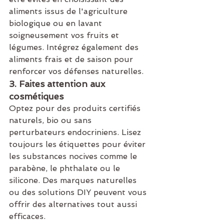
aliments issus de l'agriculture 
biologique ou en lavant 
soigneusement vos fruits et 
légumes. Intégrez également des 
aliments frais et de saison pour 
renforcer vos défenses naturelles.
3. Faites attention aux 
cosmétiques
Optez pour des produits certifiés 
naturels, bio ou sans 
perturbateurs endocriniens. Lisez 
toujours les étiquettes pour éviter 
les substances nocives comme le 
parabène, le phthalate ou le 
silicone. Des marques naturelles 
ou des solutions DIY peuvent vous 
offrir des alternatives tout aussi 
efficaces.