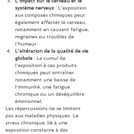
L'impact sur le cerveau et le 
système nerveux
 : L'exposition 
aux composés chimiques peut 
également affecter le cerveau, 
notamment en causant fatigue, 
migraines ou troubles de 
l'humeur.
L'altération de la qualité de vie 
globale
 : Le cumul de 
l'exposition à ces produits 
chimiques peut entraîner 
notamment une baisse de 
l'immunité, une fatigue 
chronique ou un déséquilibre 
émotionnel.
Les répercussions ne se limitent 
pas aux maladies physiques. Le 
stress chronique, lié à une 
exposition constante à des 