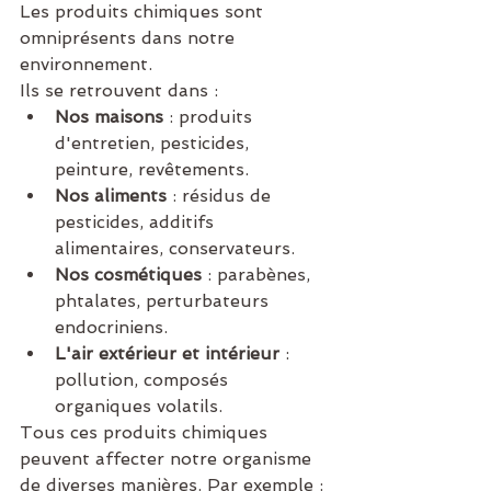
Les produits chimiques sont 
omniprésents dans notre 
environnement.
Ils se retrouvent dans :
Nos maisons
 : produits 
d'entretien, pesticides, 
peinture, revêtements.
Nos aliments
 : résidus de 
pesticides, additifs 
alimentaires, conservateurs.
Nos cosmétiques
 : parabènes, 
phtalates, perturbateurs 
endocriniens.
L'air extérieur et intérieur
 : 
pollution, composés 
organiques volatils.
Tous ces produits chimiques 
peuvent affecter notre organisme 
de diverses manières. Par exemple :