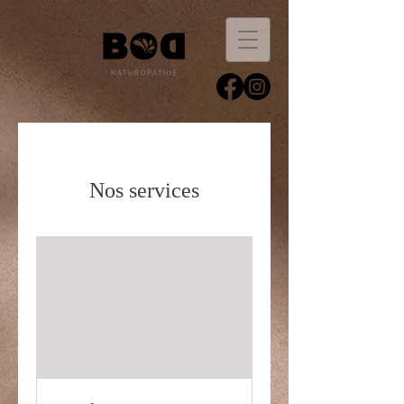
Nos services