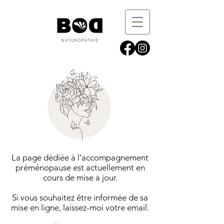
La page dédiée à l’accompagnement
préménopause est actuellement en
cours de mise à jour.
Si vous souhaitez être informée de sa
mise en ligne, laissez-moi votre email.