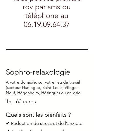
rdv par sms ou
téléphone au
06.19.09.64.37
Sophro-relaxologie
À votre domicile, sur votre lieu de travail
(secteur Huningue, Saint-Louis, Village-
Neuf, Hégenheim, Hésingue) ou en visio
1h - 60 euros
Quels sont les bienfaits ?
✔ Réduction du stress et de l’anxiété