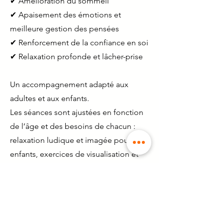
✔ Amélioration du sommeil
✔ Apaisement des émotions et
meilleure gestion des pensées
✔ Renforcement de la confiance en soi
✔ Relaxation profonde et lâcher-prise
Un accompagnement adapté aux
adultes et aux enfants.
Les séances sont ajustées en fonction
de l’âge et des besoins de chacun :
relaxation ludique et imagée pour les
enfants, exercices de visualisation et
de respiration pour les adultes.