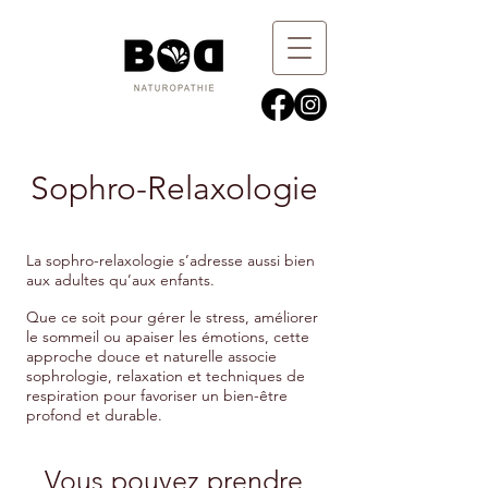
Sophro-Relaxologie
La sophro-relaxologie s’adresse aussi bien
aux adultes qu’aux enfants.
Que ce soit pour gérer le stress, améliorer
le sommeil ou apaiser les émotions, cette
approche douce et naturelle associe
sophrologie, relaxation et techniques de
respiration pour favoriser un bien-être
profond et durable.
Vous pouvez prendre